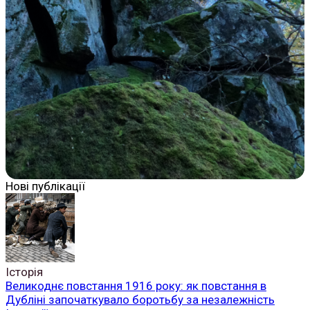
Нові публікації
Історія
Великоднє повстання 1916 року: як повстання в
Дубліні започаткувало боротьбу за незалежність