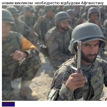
новим викликом: необхідністю відбудови Афганістану
Історія