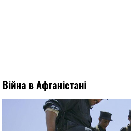
Війна в Афганістані