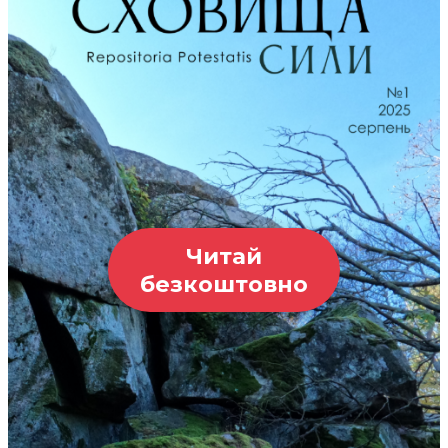
Читай
безкоштовно