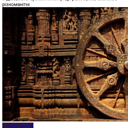
різноманітні
Історія релігій