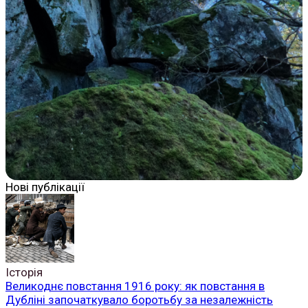
Нові публікації
Історія
Великоднє повстання 1916 року: як повстання в
Дубліні започаткувало боротьбу за незалежність