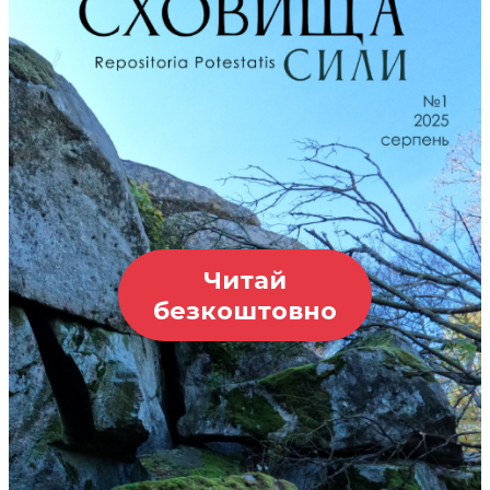
Читай
безкоштовно