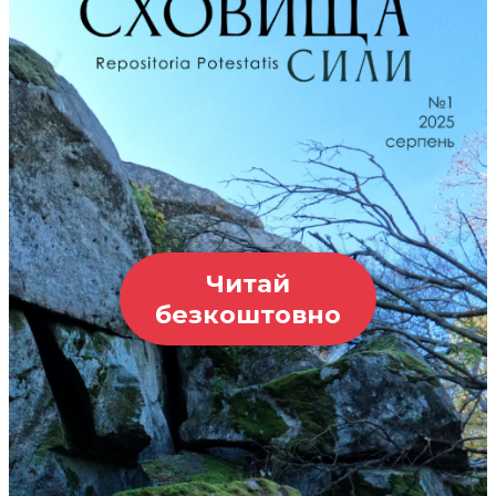
Читай
безкоштовно