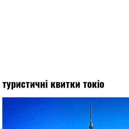
туристичні квитки токіо