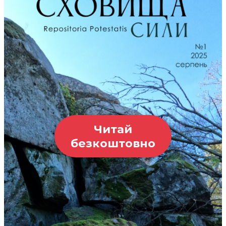
Читай
безкоштовно