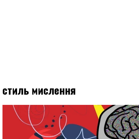
стиль мислення