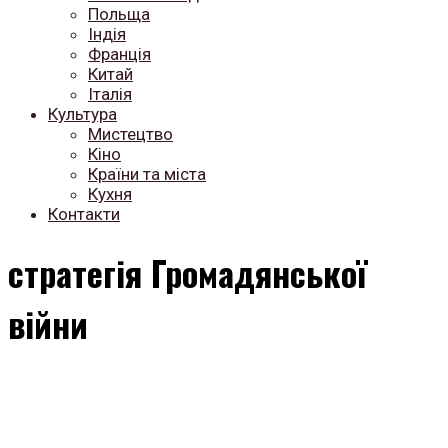
Польща
Індія
Франція
Китай
Італія
Культура
Мистецтво
Кіно
Країни та міста
Кухня
Контакти
стратегія Громадянської
війни