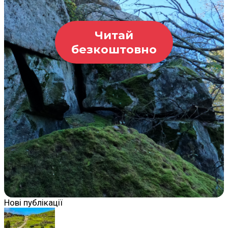
Читай
безкоштовно
Нові публікації