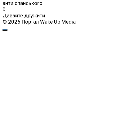
антиіспанського
0
Давайте дружити
© 2026 Портал Wake Up Media