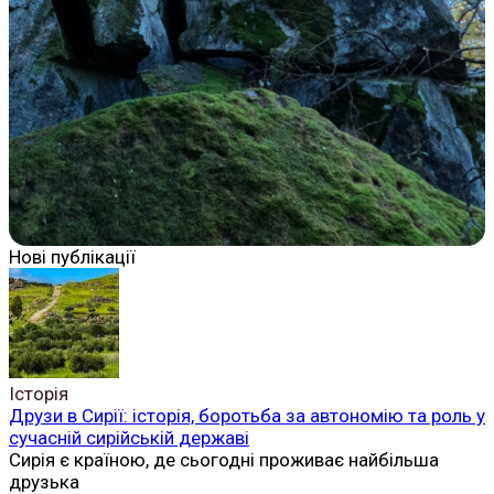
Нові публікації
Історія
Друзи в Сирії: історія, боротьба за автономію та роль у
сучасній сирійській державі
Сирія є країною, де сьогодні проживає найбільша
друзька