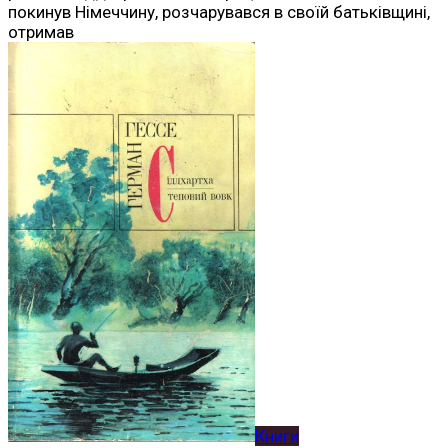
покинув Німеччину, розчарувався в своїй батьківщині,
отримав
Книги