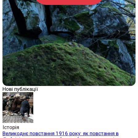
Нові публікації
Історія
Великоднє повстання 1916 року: як повстання в