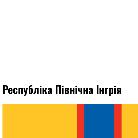
Республіка Північна Інгрія