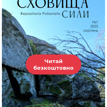
Читай
безкоштовно