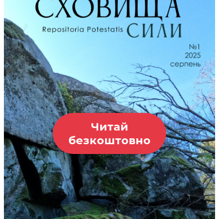
Читай
безкоштовно