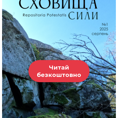
Читай
безкоштовно