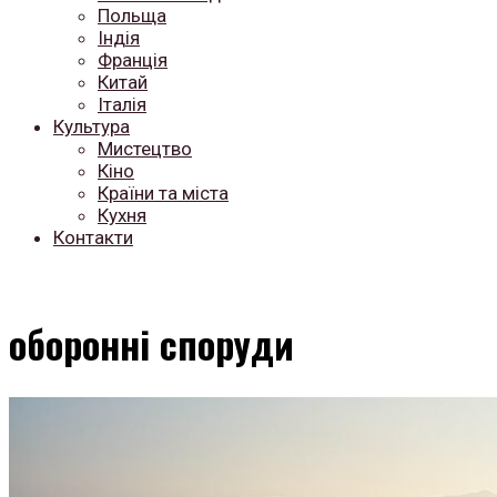
Польща
Індія
Франція
Китай
Італія
Культура
Мистецтво
Кіно
Країни та міста
Кухня
Контакти
оборонні споруди