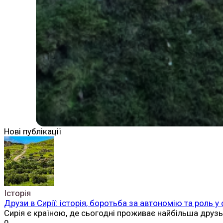
Нові публікації
Історія
Друзи в Сирії: історія, боротьба за автономію та роль у
Сирія є країною, де сьогодні проживає найбільша друз