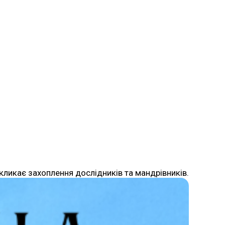
икликає захоплення дослідників та мандрівників.