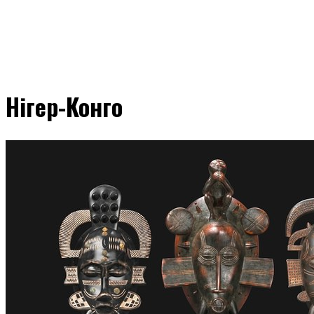
Нігер-Конго