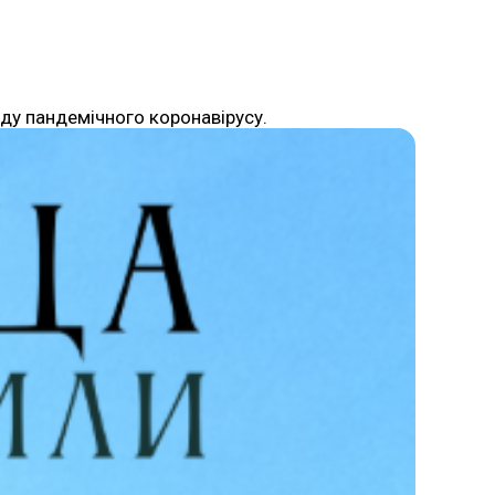
оду пандемічного коронавірусу.