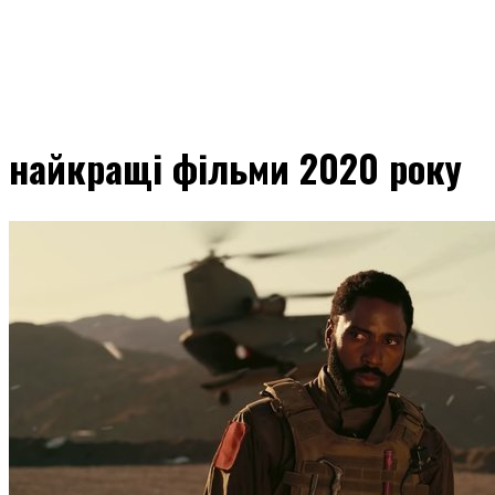
найкращі фільми 2020 року