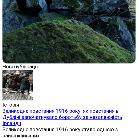
Нові публікації
Історія
Великоднє повстання 1916 року: як повстання в
Дубліні започаткувало боротьбу за незалежність
Ірландії
Великоднє повстання 1916 року стало однією з
найважливіших