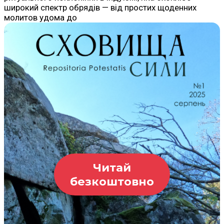
широкий спектр обрядів — від простих щоденних
молитов удома до
Читай
безкоштовно