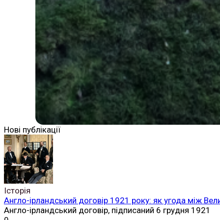
Нові публікації
Історія
Англо-ірландський договір 1921 року: як угода між Вел
Англо-ірландський договір, підписаний 6 грудня 1921