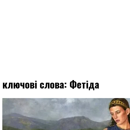
ключові слова: Фетіда