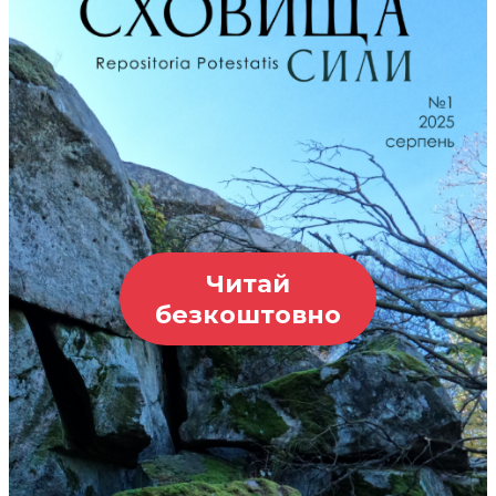
Читай
безкоштовно