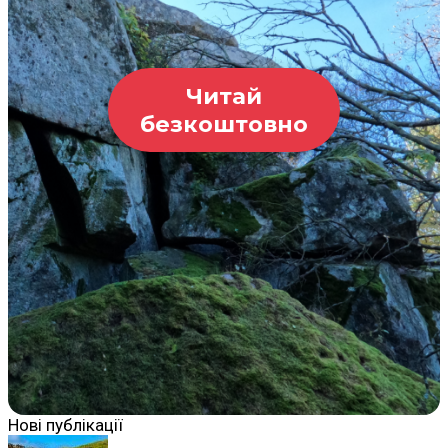
Читай
безкоштовно
Нові публікації