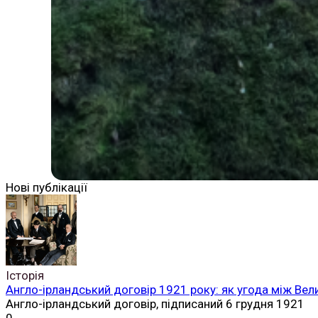
Нові публікації
Історія
Англо-ірландський договір 1921 року: як угода між Вел
Англо-ірландський договір, підписаний 6 грудня 1921