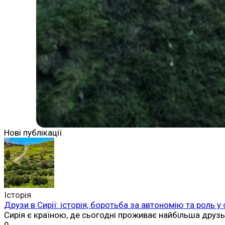
Нові публікації
Історія
Друзи в Сирії: історія, боротьба за автономію та роль у
Сирія є країною, де сьогодні проживає найбільша друз