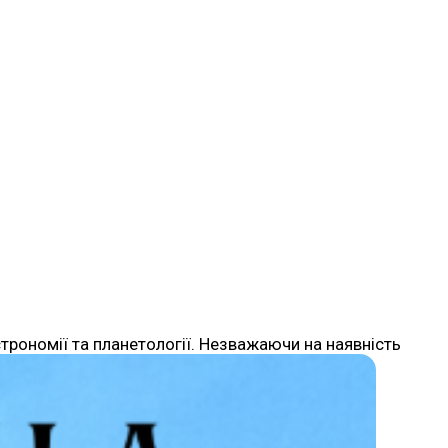
трономії та планетології. Незважаючи на наявність