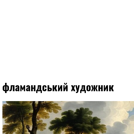
фламандський художник