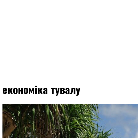
економіка тувалу