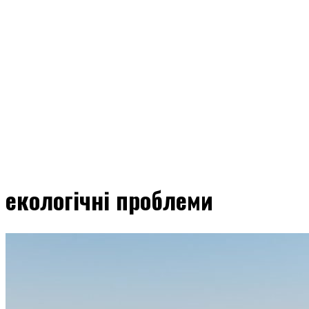
екологічні проблеми