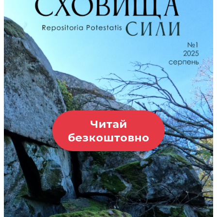
Читай
безкоштовно