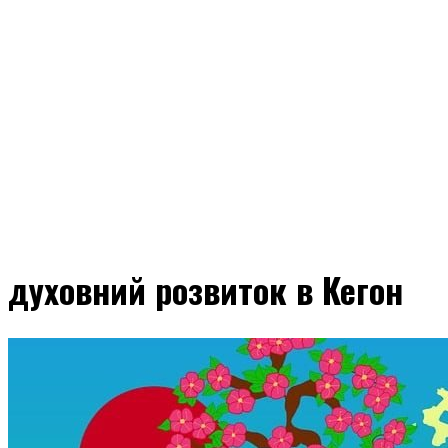
духовний розвиток в Кегон