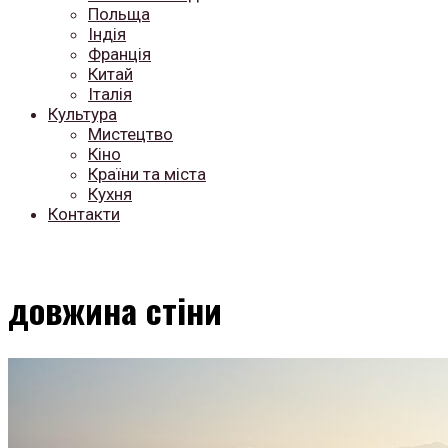
Польща
Індія
Франція
Китай
Італія
Культура
Мистецтво
Кіно
Країни та міста
Кухня
Контакти
довжина стіни