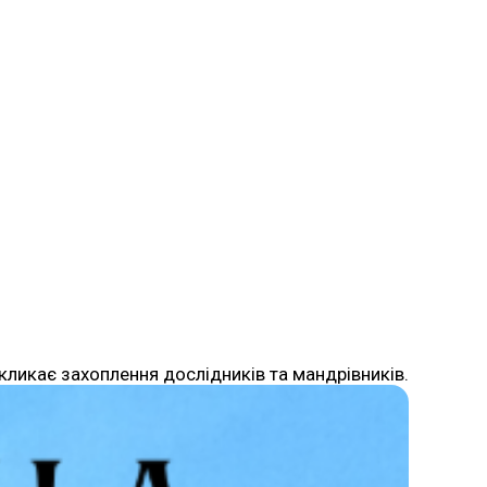
икликає захоплення дослідників та мандрівників.