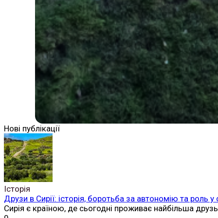
Нові публікації
Історія
Друзи в Сирії: історія, боротьба за автономію та роль у
Сирія є країною, де сьогодні проживає найбільша друз