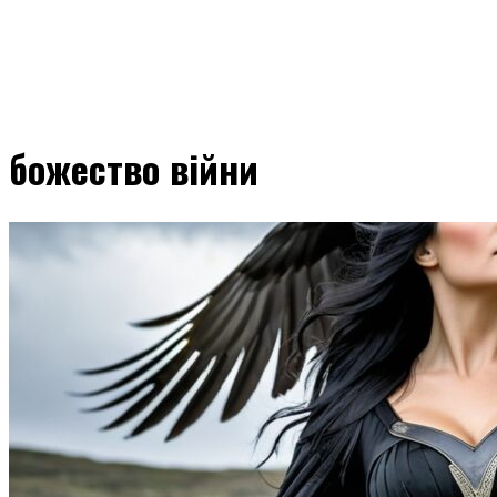
божество війни