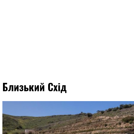
Близький Схід