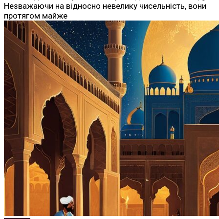
Незважаючи на відносно невелику чисельність, вони
протягом майже