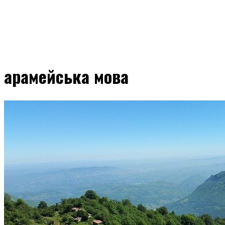
арамейська мова