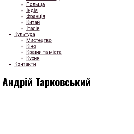
Польща
Індія
Франція
Китай
Італія
Культура
Мистецтво
Кіно
Країни та міста
Кухня
Контакти
Андрій Тарковський