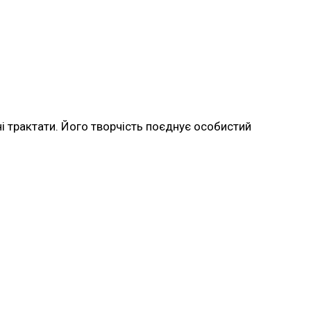
ні трактати. Його творчість поєднує особистий