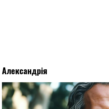
Александрія