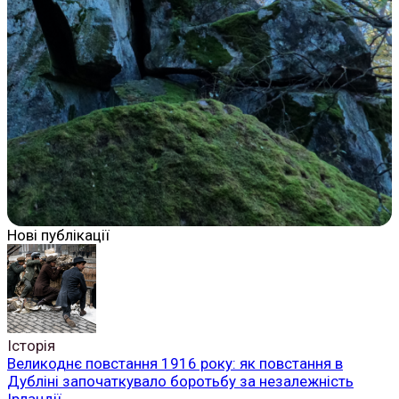
Нові публікації
Історія
Великоднє повстання 1916 року: як повстання в
Дубліні започаткувало боротьбу за незалежність
Ірландії