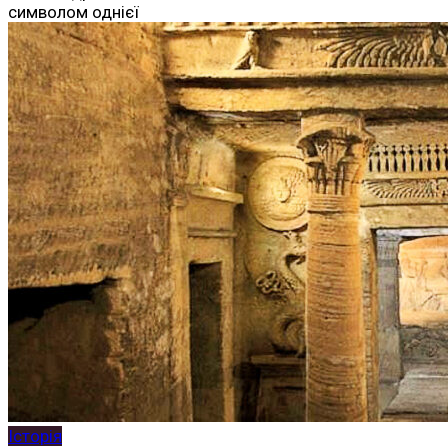
символом однієї
Історія