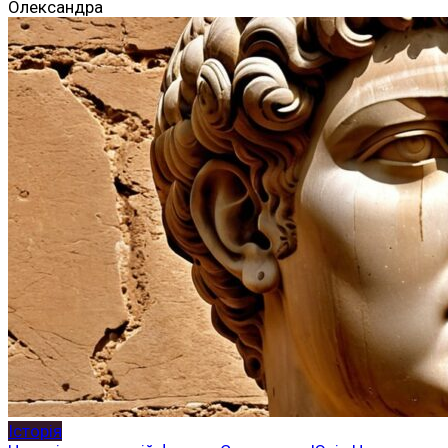
Олександра
Історія