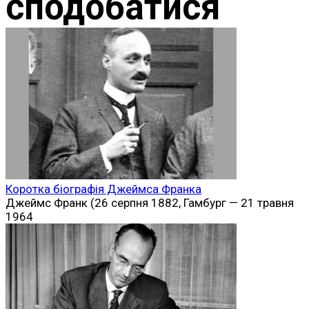
сподобатися
Коротка біографія Джеймса Франка
Джеймс Франк (26 серпня 1882, Гамбург — 21 травня
1964