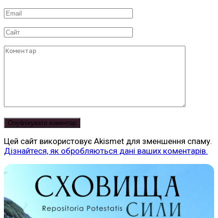
*
Email
*
Сайт
Коментар
Цей сайт використовує Akismet для зменшення спаму.
Дізнайтеся, як обробляються дані ваших коментарів.