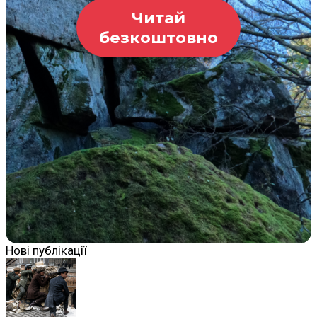
Читай
безкоштовно
Нові публікації