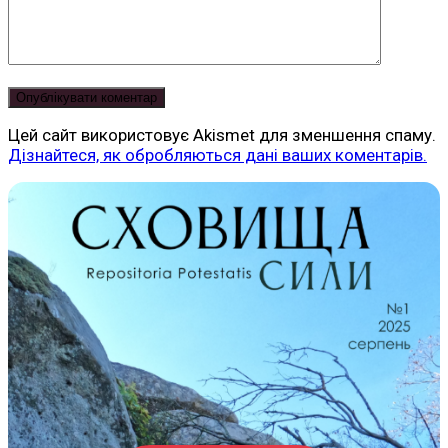
Цей сайт використовує Akismet для зменшення спаму.
Дізнайтеся, як обробляються дані ваших коментарів.