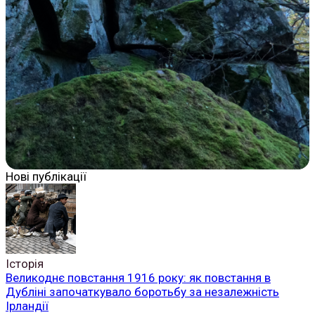
Нові публікації
Історія
Великоднє повстання 1916 року: як повстання в
Дубліні започаткувало боротьбу за незалежність
Ірландії