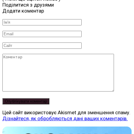
Поділитися з друзями
Додати коментар
Ім'я
*
Email
*
Сайт
Коментар
Цей сайт використовує Akismet для зменшення спаму.
Дізнайтеся, як обробляються дані ваших коментарів.