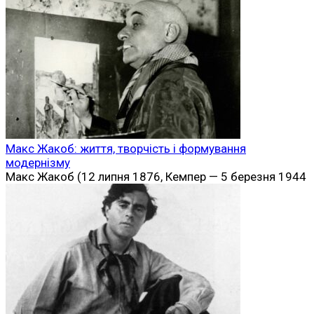
Макс Жакоб: життя, творчість і формування
модернізму
Макс Жакоб (12 липня 1876, Кемпер — 5 березня 1944