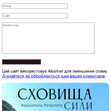
*
Email
*
Сайт
Коментар
Цей сайт використовує Akismet для зменшення спаму.
Дізнайтеся, як обробляються дані ваших коментарів.