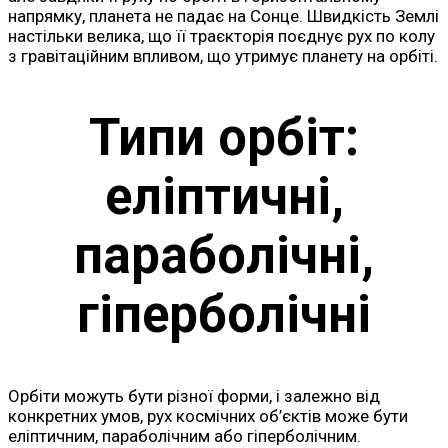
напрямку, планета не падає на Сонце. Швидкість Землі
настільки велика, що її траєкторія поєднує рух по колу
з гравітаційним впливом, що утримує планету на орбіті.
Типи орбіт:
еліптичні,
параболічні,
гіперболічні
Орбіти можуть бути різної форми, і залежно від
конкретних умов, рух космічних об’єктів може бути
еліптичним, параболічним або гіперболічним.