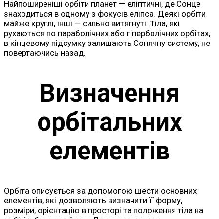
Найпоширеніші орбіти планет — еліптичні, де Сонце
знаходиться в одному з фокусів еліпса. Деякі орбіти
майже круглі, інші — сильно витягнуті. Тіла, які
рухаються по параболічних або гіперболічних орбітах,
в кінцевому підсумку залишають Сонячну систему, не
повертаючись назад.
Визначення
орбітальних
елементів
Орбіта описується за допомогою шести основних
елементів, які дозволяють визначити її форму,
розміри, орієнтацію в просторі та положення тіла на