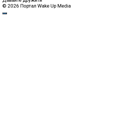
Давайте дружити
© 2026 Портал Wake Up Media