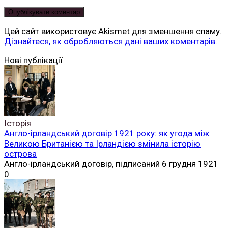
Цей сайт використовує Akismet для зменшення спаму.
Дізнайтеся, як обробляються дані ваших коментарів.
Читай
безкоштовно