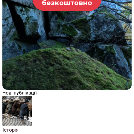
безкоштовно
Нові публікації
Історія