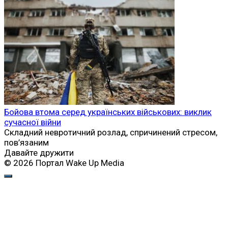
Бойова втома серед українських військових: виклик
сучасної війни
Складний невротичний розлад, спричинений стресом,
пов’язаним
Давайте дружити
© 2026 Портал Wake Up Media