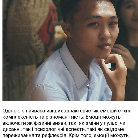
Однією з найважливіших характеристик емоцій є їхня
комплексність та різноманітність. Емоції можуть
включати як фізичні вияви, такі як зміни у пульсі чи
диханні, так і психологічні аспекти, такі як свідоме
переживання та рефлексія. Крім того, емоції можуть