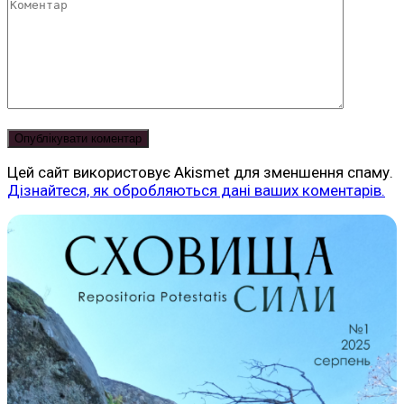
Коментар
Цей сайт використовує Akismet для зменшення спаму.
Дізнайтеся, як обробляються дані ваших коментарів.