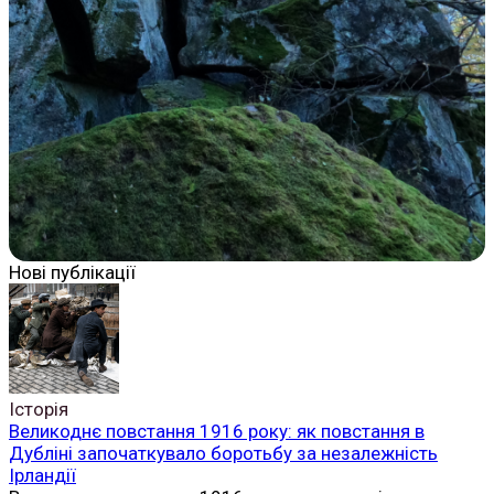
Нові публікації
Історія
Великоднє повстання 1916 року: як повстання в
Дубліні започаткувало боротьбу за незалежність
Ірландії