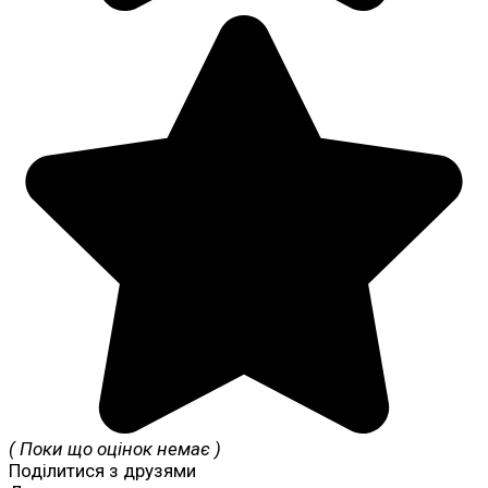
( Поки що оцінок немає )
Поділитися з друзями