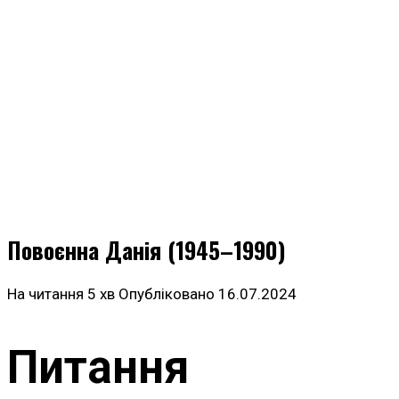
Повоєнна Данія (1945–1990)
На читання
5 хв
Опубліковано
16.07.2024
Питання