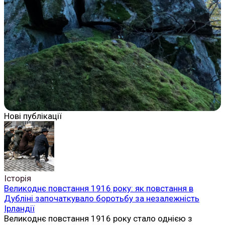
Нові публікації
Історія
Великоднє повстання 1916 року: як повстання в
Дубліні започаткувало боротьбу за незалежність
Ірландії
Великоднє повстання 1916 року стало однією з