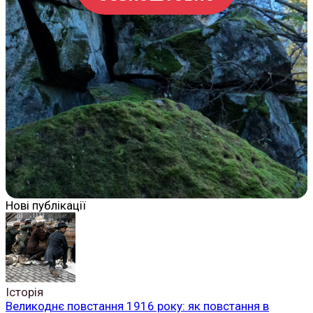
Нові публікації
Історія
Великоднє повстання 1916 року: як повстання в