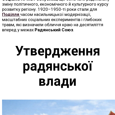
зміну політичного, економічного й культурного курсу
розвитку регіону. 1920–1950-ті роки стали для
Поділля
часом насильницької модернізації,
масштабних соціальних експериментів і глибоких
травм, які визначили обличчя краю на десятиліття
вперед у межах
Радянський Союз
.
Утвердження
радянської
влади