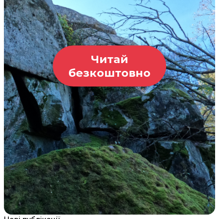
Читай
безкоштовно