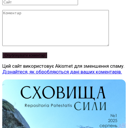
Сайт
Коментар
Цей сайт використовує Akismet для зменшення спаму.
Дізнайтеся, як обробляються дані ваших коментарів.